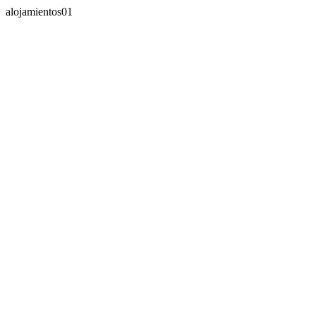
alojamientos01