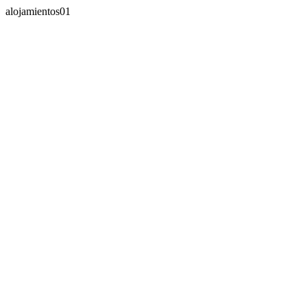
alojamientos01