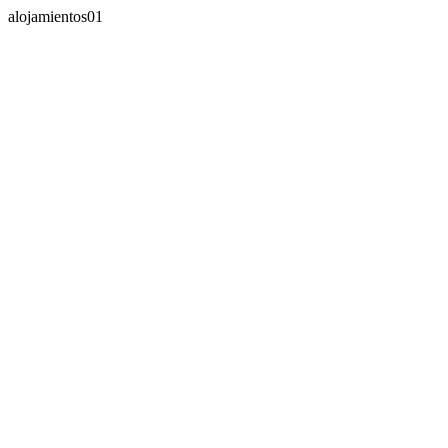
alojamientos01