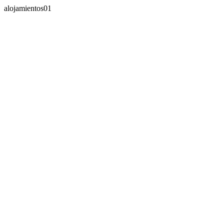
alojamientos01