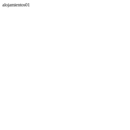
alojamientos01